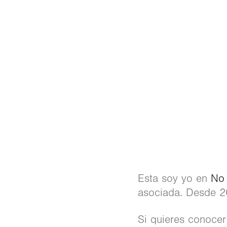
Esta soy yo en
No 
asociada. Desde 2
Si quieres conocer