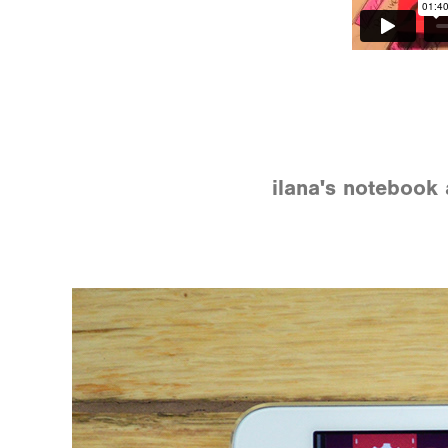
ilana's notebook