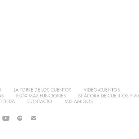
?
LA TORRE DE LOS CUENTOS
VIDEO-CUENTOS
OS
PRÓXIMAS FUNCIONES
BITÁCORA DE CUENTOS Y VI
TIENDA
CONTACTO
MIS AMIGOS