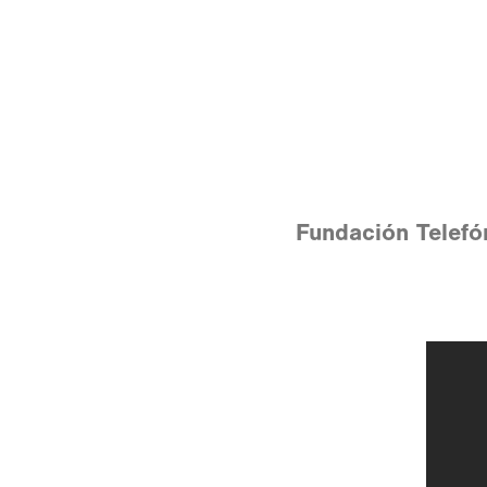
Fundación Telefó