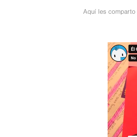
Aquí les comparto