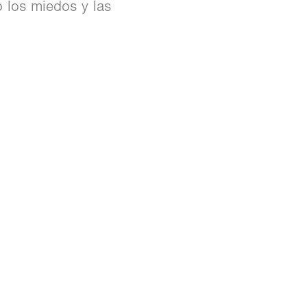
o los miedos y las