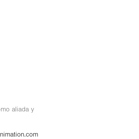
mo aliada y
animation.com