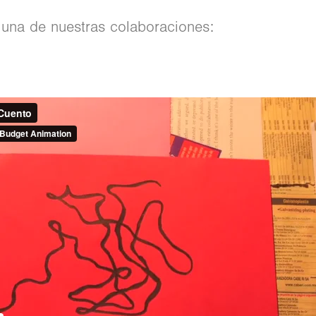
 una de nuestras colaboraciones: