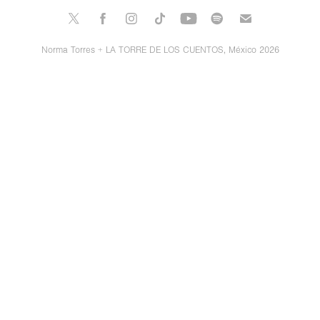
Norma Torres + LA TORRE DE LOS CUENTOS, México 2026