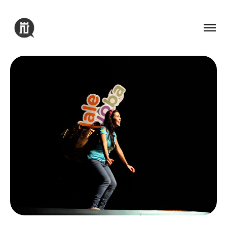
Contacto